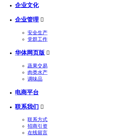
企业文化
企业管理

安全生产
党群工作
华体网页版

蔬果交易
肉类水产
调味品
电商平台
联系我们

联系方式
招商引资
在线留言