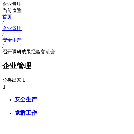
企业管理
当前位置：
首页
/
企业管理
/
安全生产
/
召开调研成果经验交流会
企业管理
分类出来


安全生产
党群工作
热点新闻