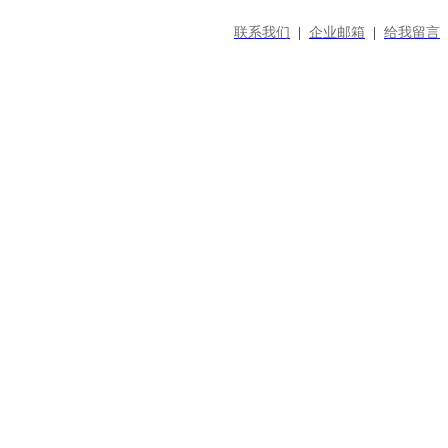
联系我们
|
企业邮箱
|
给我留言