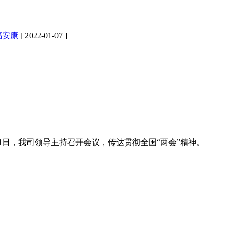
福安康
[ 2022-01-07 ]
月1日，我司领导主持召开会议，传达贯彻全国“两会”精神。