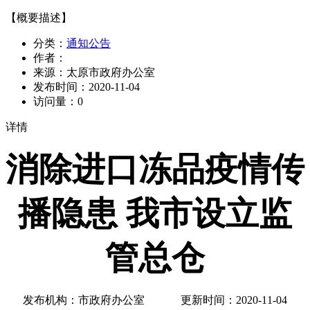
【概要描述】
分类：
通知公告
作者：
来源：
太原市政府办公室
发布时间：
2020-11-04
访问量：
0
详情
消除进口冻品疫情传
播隐患 我市设立监
管总仓
发布机构：市政府办公室 更新时间：2020-11-04