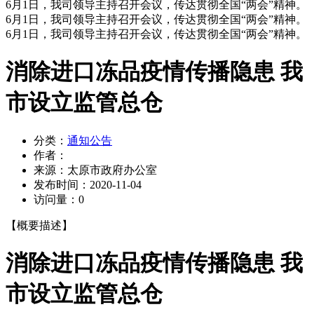
6月1日，我司领导主持召开会议，传达贯彻全国“两会”精神。
6月1日，我司领导主持召开会议，传达贯彻全国“两会”精神。
6月1日，我司领导主持召开会议，传达贯彻全国“两会”精神。
消除进口冻品疫情传播隐患 我
市设立监管总仓
分类：
通知公告
作者：
来源：
太原市政府办公室
发布时间：
2020-11-04
访问量：
0
【概要描述】
消除进口冻品疫情传播隐患 我
市设立监管总仓